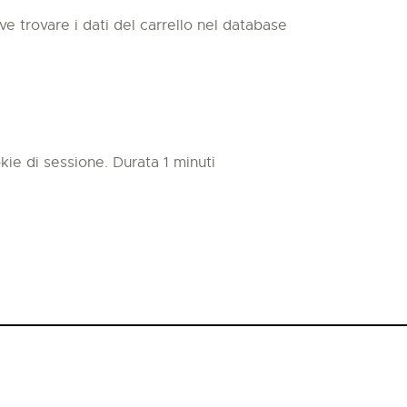
trovare i dati del carrello nel database
okie di sessione. Durata 1 minuti