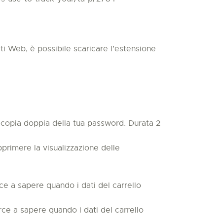
siti Web, è possibile scaricare l’estensione
copia doppia della tua password. Durata 2
rimere la visualizzazione delle
 a sapere quando i dati del carrello
e a sapere quando i dati del carrello