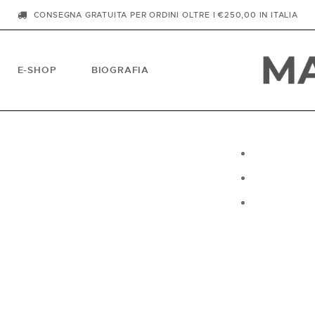
CONSEGNA GRATUITA PER ORDINI OLTRE I €250,00 IN ITALIA
E-SHOP
BIOGRAFIA