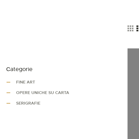
Сategorie
FINE ART
OPERE UNICHE SU CARTA
SERIGRAFIE