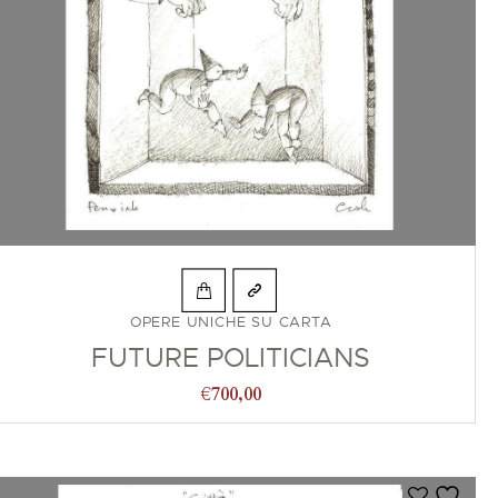
OPERE UNICHE SU CARTA
FUTURE POLITICIANS
€
700,00