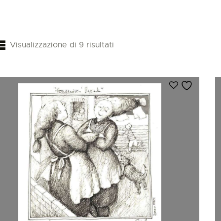
Visualizzazione di 9 risultati