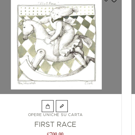
OPERE UNICHE SU CARTA
FIRST RACE
€
700,00