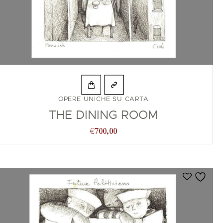
OPERE UNICHE SU CARTA
THE DINING ROOM
€
700,00