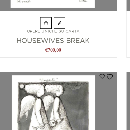
OPERE UNICHE SU CARTA
HOUSEWIVES BREAK
€
700,00