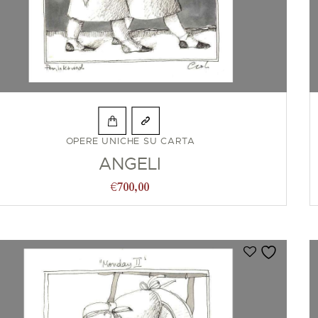
OPERE UNICHE SU CARTA
ANGELI
€
700,00