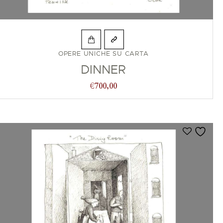
OPERE UNICHE SU CARTA
DINNER
€
700,00