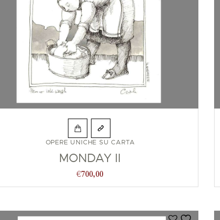
OPERE UNICHE SU CARTA
MONDAY II
€
700,00