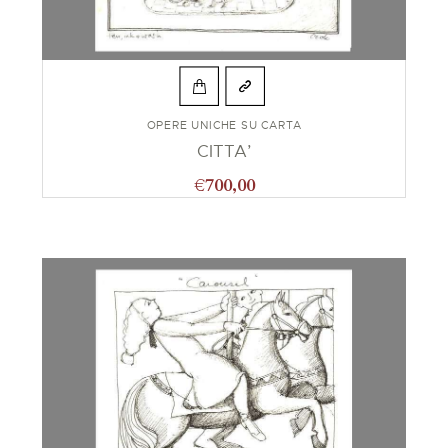
OPERE UNICHE SU CARTA
CITTA’
€
700,00