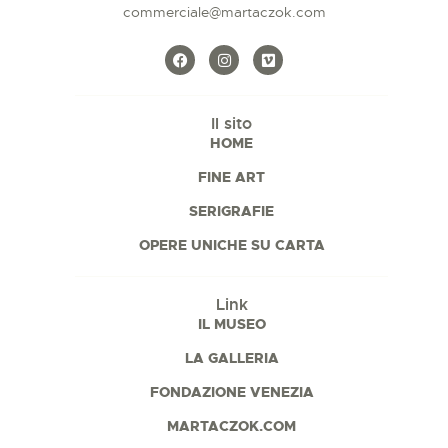
commerciale@martaczok.com
Il sito
HOME
FINE ART
SERIGRAFIE
OPERE UNICHE SU CARTA
Link
IL MUSEO
LA GALLERIA
FONDAZIONE VENEZIA
MARTACZOK.COM