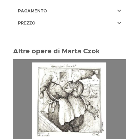
PAGAMENTO
PREZZO
Altre opere di Marta Czok