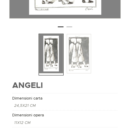
ANGELI
Dimensioni carta
24,5X21 CM
Dimensioni opera
11X12 CM