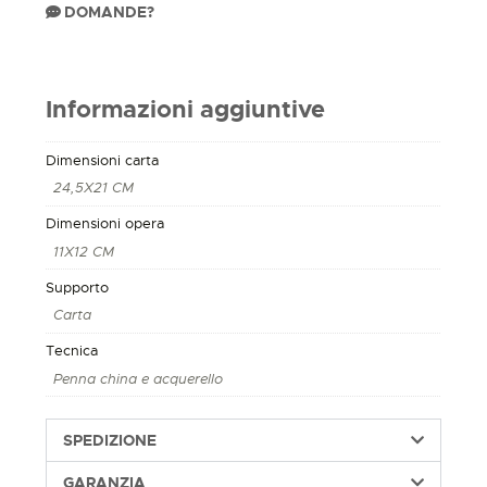
DOMANDE?
Informazioni aggiuntive
Dimensioni carta
24,5X21 CM
Dimensioni opera
11X12 CM
Supporto
Carta
Tecnica
Penna china e acquerello
SPEDIZIONE
GARANZIA