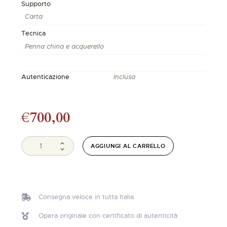
Supporto
Carta
Tecnica
Penna china e acquerello
Autenticazione
Inclusa
€
700,00
AGGIUNGI AL CARRELLO
Consegna veloce in tutta Italia
Opera originale con certificato di autenticità