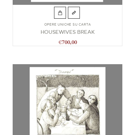
OPERE UNICHE SU CARTA
HOUSEWIVES BREAK
€
700,00