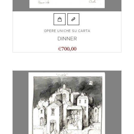
OPERE UNICHE SU CARTA
DINNER
€
700,00