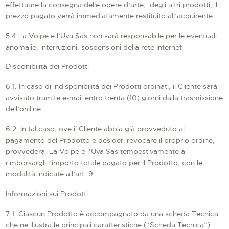
effettuare la consegna delle opere d’arte, degli altri prodotti, il
prezzo pagato verrà immediatamente restituito all’acquirente.
5.4 La Volpe e l’Uva Sas non sarà responsabile per le eventuali
anomalie, interruzioni, sospensioni della rete Internet
Disponibilità dei Prodotti
6.1. In caso di indisponibilità dei Prodotti ordinati, il Cliente sarà
avvisato tramite e-mail entro trenta (10) giorni dalla trasmissione
dell’ordine.
6.2. In tal caso, ove il Cliente abbia già provveduto al
pagamento del Prodotto e desideri revocare il proprio ordine,
provvederà La Volpe e l’Uva Sas tempestivamente a
rimborsargli l’importo totale pagato per il Prodotto, con le
modalità indicate all’art. 9.
Informazioni sui Prodotti
7.1. Ciascun Prodotto è accompagnato da una scheda Tecnica
che ne illustra le principali caratteristiche (“Scheda Tecnica”).