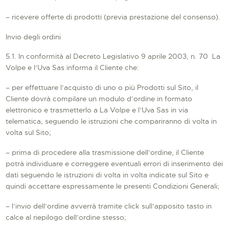
– ricevere offerte di prodotti (previa prestazione del consenso).
Invio degli ordini
5.1. In conformità al Decreto Legislativo 9 aprile 2003, n. 70 La
Volpe e l’Uva Sas informa il Cliente che:
– per effettuare l’acquisto di uno o più Prodotti sul Sito, il
Cliente dovrà compilare un modulo d’ordine in formato
elettronico e trasmetterlo a La Volpe e l’Uva Sas in via
telematica, seguendo le istruzioni che compariranno di volta in
volta sul Sito;
– prima di procedere alla trasmissione dell’ordine, il Cliente
potrà individuare e correggere eventuali errori di inserimento dei
dati seguendo le istruzioni di volta in volta indicate sul Sito e
quindi accettare espressamente le presenti Condizioni Generali;
– l’invio dell’ordine avverrà tramite click sull’apposito tasto in
calce al riepilogo dell’ordine stesso;