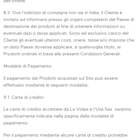
dell’ordine.
8.3. Ove l’indirizzo di consegna non sia in Italia, il Cliente è
invitato ad informarsi presso gli organi competenti del Paese di
destinazione dei prodotti al fine di ottenere informazioni su
eventuali dazi o tasse applicati. Sono ad esclusivo carico del
Cliente gli eventuali ulteriori costi, onere, tasse e/o imposte che
un dato Paese dovesse applicare, a qualsivoglia titolo, ai
Prodotti ordinati in base alle presenti Condizioni Generali.
Modalità di Pagamento
Il pagamento dei Prodotti acquistati sul Sito può essere
effettuato mediante le seguenti modalità.
9.1. Carta di credito
Le carte di credito accettate da La Volpe e l’Uva Sas saranno
specificamente indicate nella pagina della modalità di
pagamento.
Per il pagamento mediante alcune carte di credito potrebbe