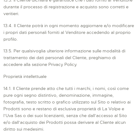
durante il processo di registrazione e acquisto sono corretti e
veritieri.
13.4. Il Cliente potrà in ogni momento aggiornare e/o modificare
i propri dati personali forniti al Venditore accedendo al proprio
profilo.
13.5. Per qualsivoglia ulteriore informazione sulle modalità di
trattamento dei dati personali del Cliente, preghiamo di
accedere alla sezione Privacy Policy.
Proprietà intellettuale
14.1. Il Cliente prende atto che tutti i marchi, i nomi, così come
pure ogni segno distintivo, denominazione, immagine,
fotografia, testo scritto o grafico utilizzato sul Sito o relativo ai
Prodotti sono e restano di esclusiva proprietà di La Volpe e
l’Uva Sas o dei suoi licenzianti, senza che dall’accesso al Sito
e/o dall’acquisto dei Prodotti possa derivare al Cliente alcun
diritto sui medesimi.