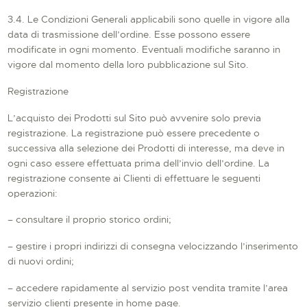
3.4. Le Condizioni Generali applicabili sono quelle in vigore alla
data di trasmissione dell’ordine. Esse possono essere
modificate in ogni momento. Eventuali modifiche saranno in
vigore dal momento della loro pubblicazione sul Sito.
Registrazione
L’acquisto dei Prodotti sul Sito può avvenire solo previa
registrazione. La registrazione può essere precedente o
successiva alla selezione dei Prodotti di interesse, ma deve in
ogni caso essere effettuata prima dell’invio dell’ordine. La
registrazione consente ai Clienti di effettuare le seguenti
operazioni:
– consultare il proprio storico ordini;
– gestire i propri indirizzi di consegna velocizzando l’inserimento
di nuovi ordini;
– accedere rapidamente al servizio post vendita tramite l’area
servizio clienti presente in home page.