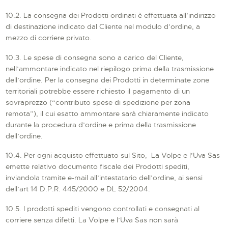
10.2. La consegna dei Prodotti ordinati è effettuata all’indirizzo
di destinazione indicato dal Cliente nel modulo d’ordine, a
mezzo di corriere privato.
10.3. Le spese di consegna sono a carico del Cliente,
nell’ammontare indicato nel riepilogo prima della trasmissione
dell’ordine. Per la consegna dei Prodotti in determinate zone
territoriali potrebbe essere richiesto il pagamento di un
sovraprezzo (“contributo spese di spedizione per zona
remota”), il cui esatto ammontare sarà chiaramente indicato
durante la procedura d’ordine e prima della trasmissione
dell’ordine.
10.4. Per ogni acquisto effettuato sul Sito, La Volpe e l’Uva Sas
emette relativo documento fiscale dei Prodotti spediti,
inviandola tramite e-mail all’intestatario dell’ordine, ai sensi
dell’art 14 D.P.R. 445/2000 e DL 52/2004.
10.5. I prodotti spediti vengono controllati e consegnati al
corriere senza difetti. La Volpe e l’Uva Sas non sarà