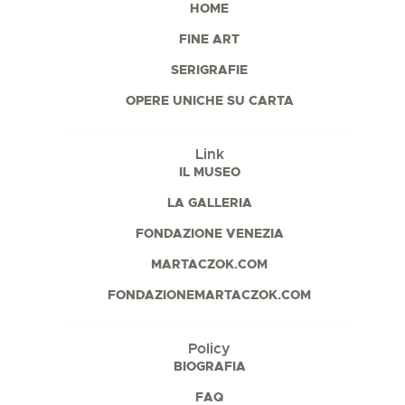
HOME
FINE ART
SERIGRAFIE
OPERE UNICHE SU CARTA
Link
IL MUSEO
LA GALLERIA
FONDAZIONE VENEZIA
MARTACZOK.COM
FONDAZIONEMARTACZOK.COM
Policy
BIOGRAFIA
FAQ