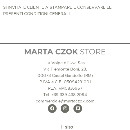
SI INVITA IL CLIENTE A STAMPARE E CONSERVARE LE
PRESENTI CONDIZIONI GENERALI
La Volpe e l’Uva Sas
Via Piemonte Boni, 28,
00073 Castel Gandolfo (RM)
P.IVA e C.F. 05094291001
REA: RM0836967
Tel:
+39 339 438 2094
commerciale@martaczok.com
Il sito