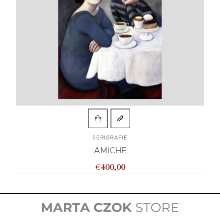
SERIGRAFIE
AMICHE
€
400,00