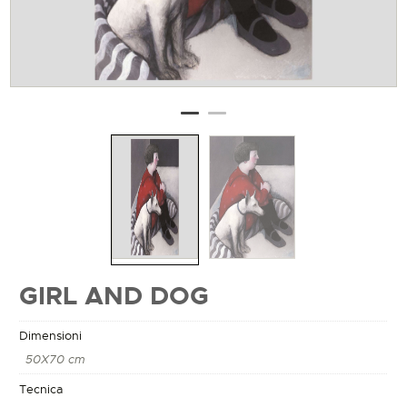
GIRL AND DOG
Dimensioni
50X70 cm
Tecnica