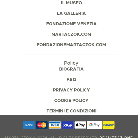
IL MUSEO
LA GALLERIA
FONDAZIONE VENEZIA
MARTACZOK.COM
FONDAZIONEMARTACZOK.COM
Policy
BIOGRAFIA
FAQ
PRIVACY POLICY
COOKIE POLICY
TERMINI E CONDIZIONI
MARTA CZOK © 2026. ALL RIGHTS RESERVED.
REALIZZAZIONE