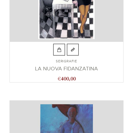
SERIGRAFIE
LA NUOVA FIDANZATINA
€
400,00