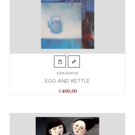
SERIGRAFIE
EGG AND KETTLE
€
400,00