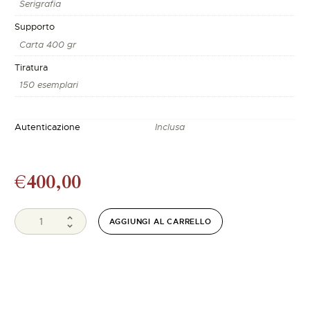
Serigrafia
Supporto
Carta 400 gr
Tiratura
150 esemplari
Autenticazione
Inclusa
€
400,00
AGGIUNGI AL CARRELLO