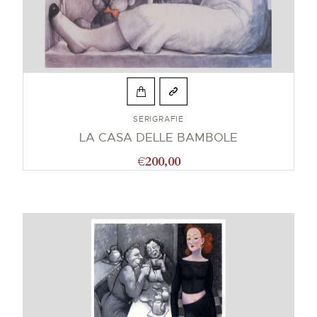
SERIGRAFIE
LA CASA DELLE BAMBOLE
€
200,00