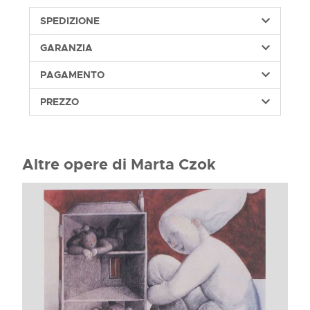
SPEDIZIONE
GARANZIA
PAGAMENTO
PREZZO
Altre opere di Marta Czok