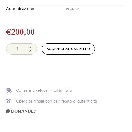
Autenticazione
Inclusa
€
200,00
AGGIUNGI AL CARRELLO
Consegna veloce in tutta Italia
Opera originale con certificato di autenticità
DOMANDE?