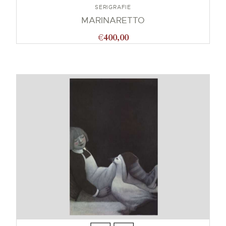
SERIGRAFIE
MARINARETTO
€
400,00