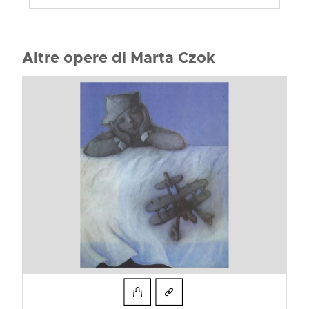
Altre opere di Marta Czok