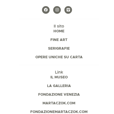
Il sito
HOME
FINE ART
SERIGRAFIE
OPERE UNICHE SU CARTA
Link
IL MUSEO
LA GALLERIA
FONDAZIONE VENEZIA
MARTACZOK.COM
FONDAZIONEMARTACZOK.COM