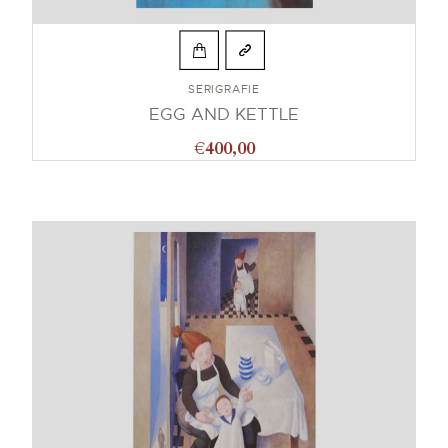
SERIGRAFIE
EGG AND KETTLE
€
400,00