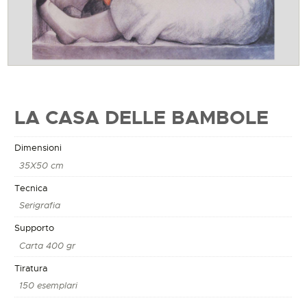
LA CASA DELLE BAMBOLE
Dimensioni
35X50 cm
Tecnica
Serigrafia
Supporto
Carta 400 gr
Tiratura
150 esemplari