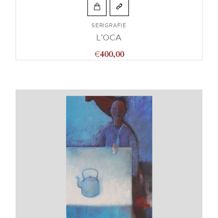
SERIGRAFIE
L’OCA
€
400,00