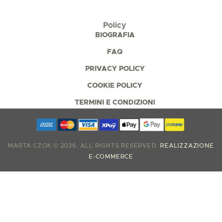
Policy
BIOGRAFIA
FAQ
PRIVACY POLICY
COOKIE POLICY
TERMINI E CONDIZIONI
MARTA CZOK © 2026. ALL RIGHTS RESERVED.
REALIZZAZIONE
E-COMMERCE