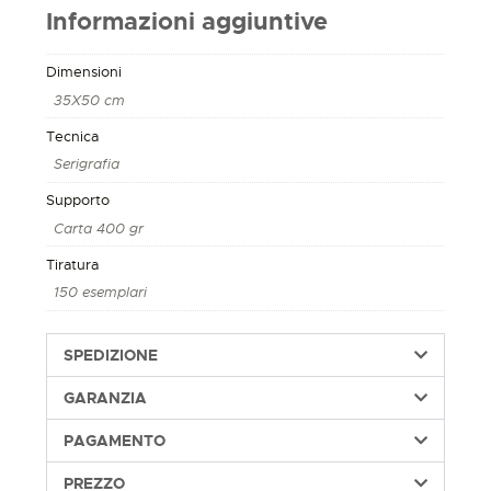
Informazioni aggiuntive
Dimensioni
35X50 cm
Tecnica
Serigrafia
Supporto
Carta 400 gr
Tiratura
150 esemplari
SPEDIZIONE
GARANZIA
PAGAMENTO
PREZZO