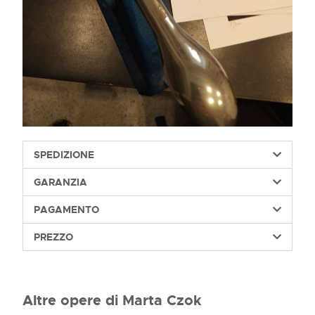
SPEDIZIONE
GARANZIA
PAGAMENTO
PREZZO
Altre opere di Marta Czok