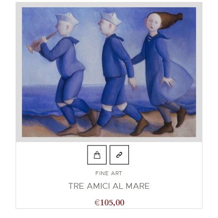
FINE ART
TRE AMICI AL MARE
€
105,00