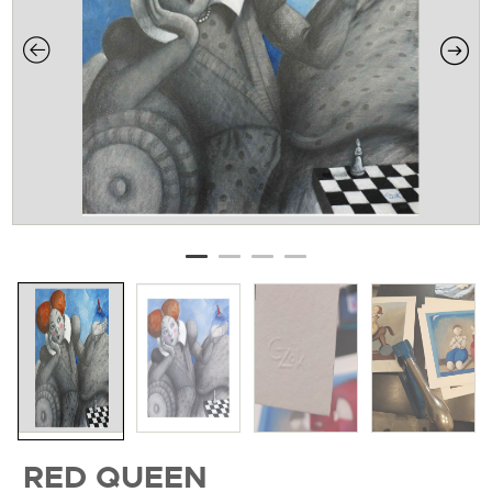
RED QUEEN