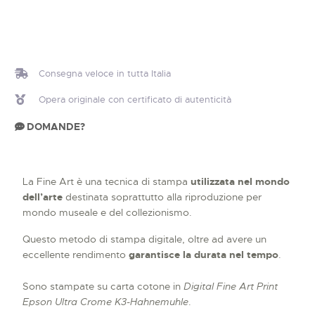
Consegna veloce in tutta Italia
Opera originale con certificato di autenticità
DOMANDE?
La Fine Art è una tecnica di stampa
utilizzata nel mondo
dell’arte
destinata soprattutto alla riproduzione per
mondo museale e del collezionismo.
Questo metodo di stampa digitale, oltre ad avere un
eccellente rendimento
garantisce la durata nel tempo
.
Sono stampate su carta cotone in
Digital Fine Art Print
Epson Ultra Crome K3-Hahnemuhle
.