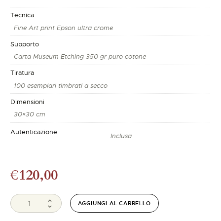
Tecnica
Fine Art print Epson ultra crome
Supporto
Carta Museum Etching 350 gr puro cotone
Tiratura
100 esemplari timbrati a secco
Dimensioni
30×30 cm
Autenticazione
Inclusa
€
120,00
AGGIUNGI AL CARRELLO