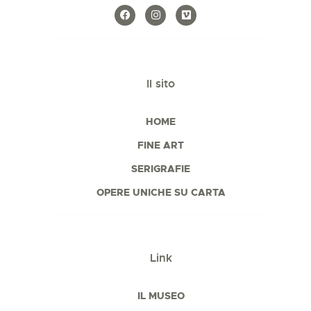
Il sito
HOME
FINE ART
SERIGRAFIE
OPERE UNICHE SU CARTA
Link
IL MUSEO