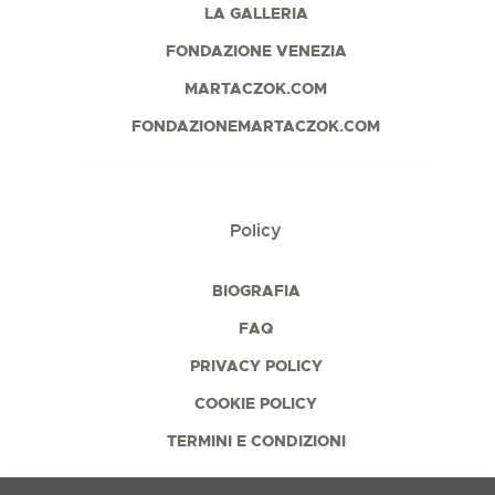
LA GALLERIA
FONDAZIONE VENEZIA
MARTACZOK.COM
FONDAZIONEMARTACZOK.COM
Policy
BIOGRAFIA
FAQ
PRIVACY POLICY
COOKIE POLICY
TERMINI E CONDIZIONI