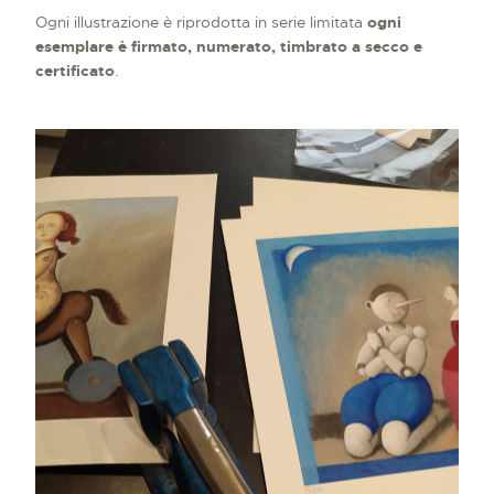
Ogni illustrazione è riprodotta in serie limitata
ogni
esemplare è firmato, numerato, timbrato a secco e
certificato
.