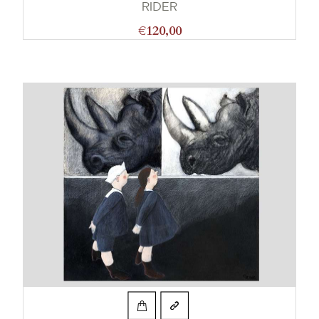
RIDER
€
120,00