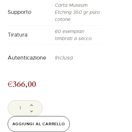
Carta Museum
Supporto
Etching 350 gr puro
cotone
60 esemplari
Tiratura
timbrati a secco
Autenticazione
Inclusa
€
366,00
AGGIUNGI AL CARRELLO