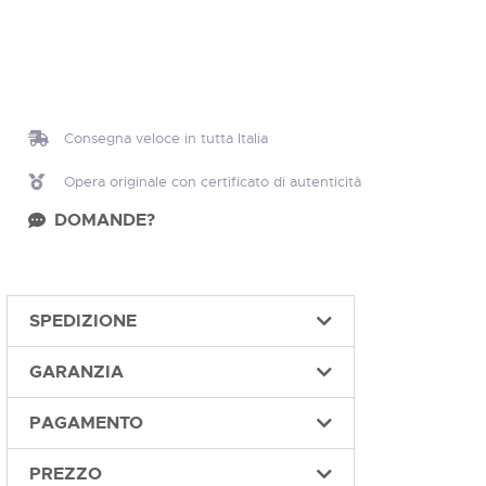
Consegna veloce in tutta Italia
Opera originale con certificato di autenticità
DOMANDE?
SPEDIZIONE
GARANZIA
PAGAMENTO
PREZZO