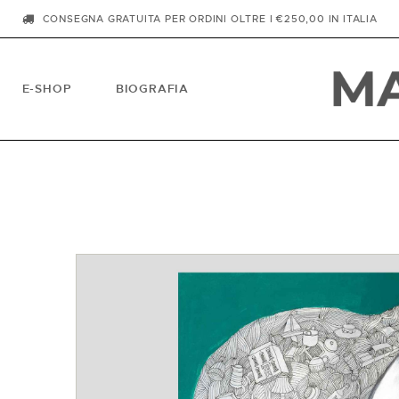
CONSEGNA GRATUITA PER ORDINI OLTRE I €250,00 IN ITALIA
E-SHOP
BIOGRAFIA