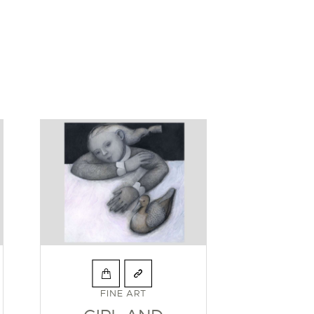
FINE ART