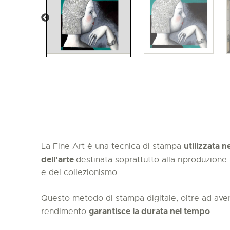
utilizzata 
La Fine Art è una tecnica di stampa
dell’arte
destinata soprattutto alla riproduzio
e del collezionismo.
Questo metodo di stampa digitale, oltre ad ave
garantisce la durata nel tempo
rendimento
.